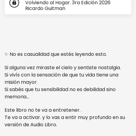
Volviendo al Hogar. 3ra Edición 2026
lock
Ricardo Guitman
✨ No es casualidad que estés leyendo esto.
Si alguna vez miraste el cielo y sentiste nostalgia.
Si vivís con la sensación de que tu vida tiene una
misión mayor.
Si sabés que tu sensibilidad no es debilidad sino
memoria…
Este libro no te va a entretener.
Te va a activar. y lo vas a entir muy profundo en su
versión de Audio Libro.