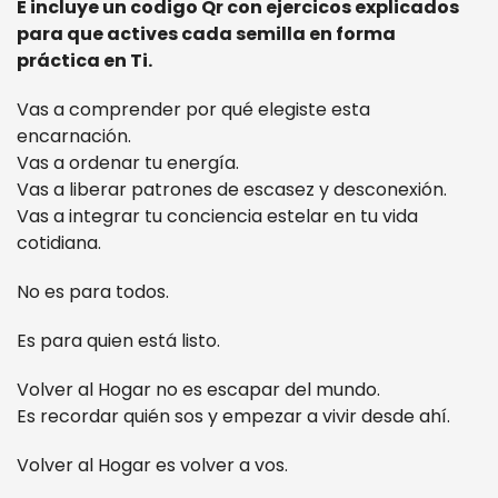
E incluye un codigo Qr con ejercicos explicados
para que actives cada semilla en forma
práctica en Ti.
Vas a comprender por qué elegiste esta
encarnación.
Vas a ordenar tu energía.
Vas a liberar patrones de escasez y desconexión.
Vas a integrar tu conciencia estelar en tu vida
cotidiana.
No es para todos.
Es para quien está listo.
Volver al Hogar no es escapar del mundo.
Es recordar quién sos y empezar a vivir desde ahí.
Volver al Hogar es volver a vos.