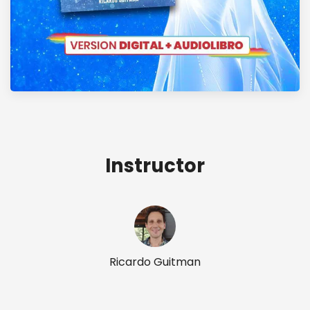
Instructor
Ricardo Guitman