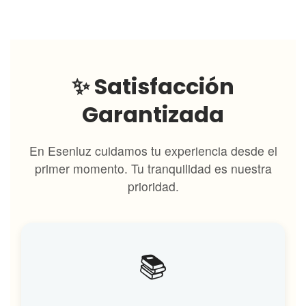
✨ Satisfacción
Garantizada
En Esenluz cuidamos tu experiencia desde el
primer momento. Tu tranquilidad es nuestra
prioridad.
📚