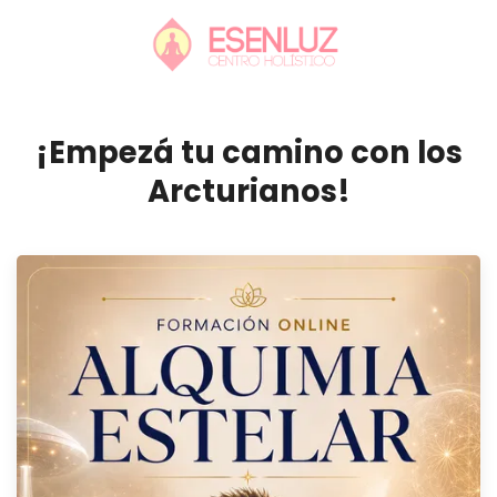
¡Empezá tu camino con los
Arcturianos!