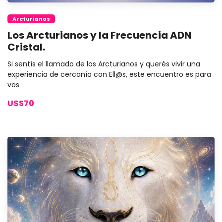
Arcturianos
Los Arcturianos y la Frecuencia ADN
Cristal.
Si sentís el llamado de los Arcturianos y querés vivir una
experiencia de cercanía con Ell@s, este encuentro es para
vos.
U$S70