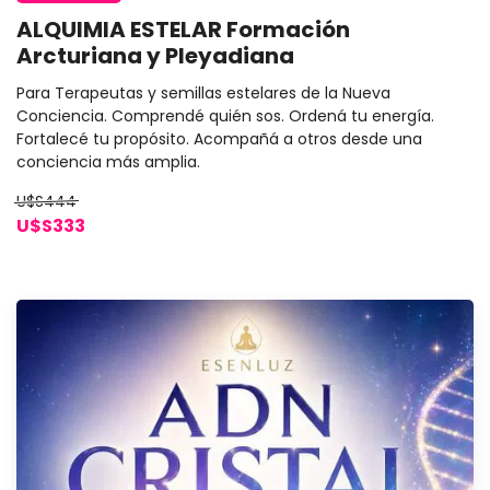
ALQUIMIA ESTELAR Formación
Arcturiana y Pleyadiana
Para Terapeutas y semillas estelares de la Nueva
Conciencia. Comprendé quién sos. Ordená tu energía.
Fortalecé tu propósito. Acompañá a otros desde una
conciencia más amplia.
U$S444
U$S333