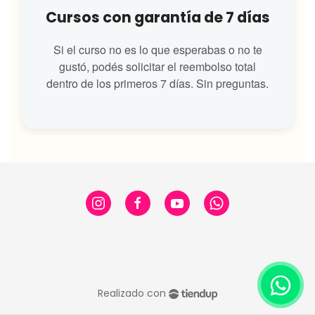
Cursos con garantía de 7 días
Si el curso no es lo que esperabas o no te
gustó, podés solicitar el reembolso total
dentro de los primeros 7 días. Sin preguntas.
Realizado con