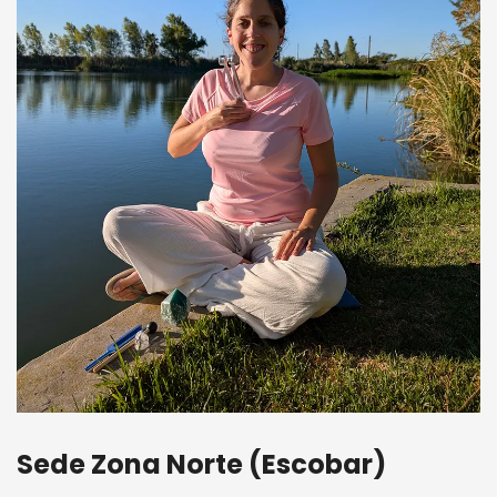
Sede Zona Norte (Escobar)