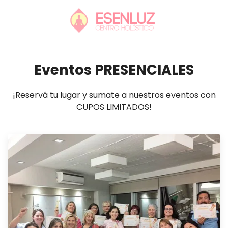
Eventos PRESENCIALES
¡Reservá tu lugar y sumate a nuestros eventos con
CUPOS LIMITADOS!