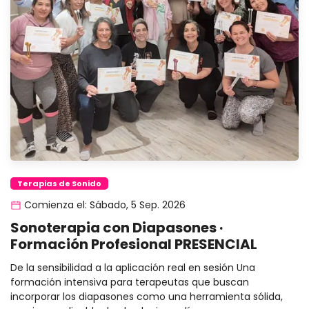
Terapias de Sonido
Comienza el: Sábado, 5 Sep. 2026
Sonoterapia con Diapasones ·
Formación Profesional PRESENCIAL
De la sensibilidad a la aplicación real en sesión Una
formación intensiva para terapeutas que buscan
incorporar los diapasones como una herramienta sólida,