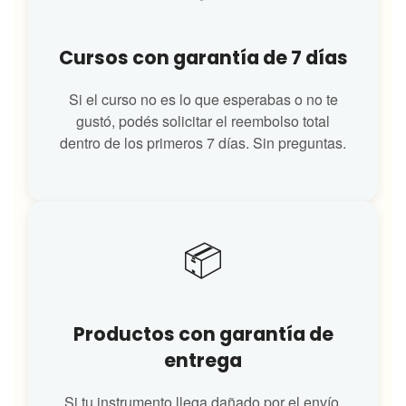
Cursos con garantía de 7 días
Si el curso no es lo que esperabas o no te
gustó, podés solicitar el reembolso total
dentro de los primeros 7 días. Sin preguntas.
📦
Productos con garantía de
entrega
Si tu instrumento llega dañado por el envío,