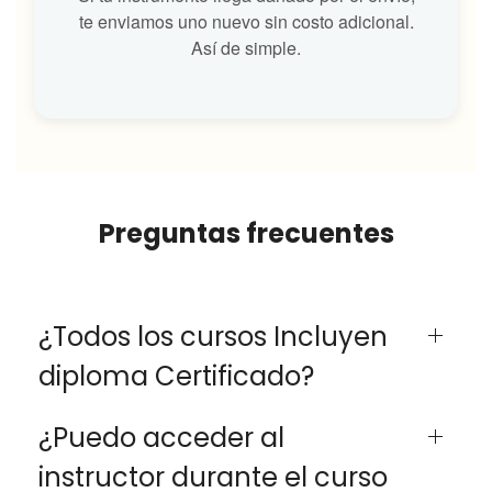
te enviamos uno nuevo sin costo adicional.
Así de simple.
Preguntas frecuentes
¿Todos los cursos Incluyen
diploma Certificado?
¿Puedo acceder al
instructor durante el curso