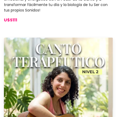
transformar fácilmente tu día y la biología de tu Ser con
tus propios Sonidos!
U$S111