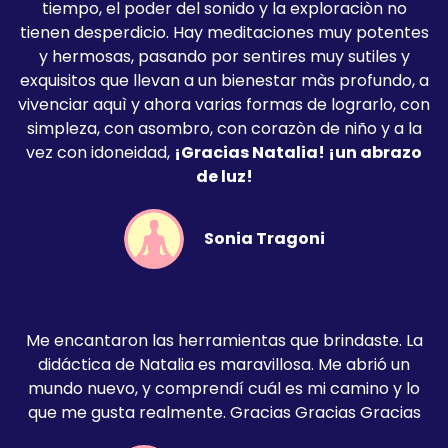
tiempo, el poder del sonido y la exploraciòn no
tienen desperdicio. Hay meditaciones muy potentes
y hermosas, pasando por sentires muy sutiles y
exquisitos que llevan a un bienestar màs profundo, a
vivenciar aquì y ahora varias formas de lograrlo, con
simpleza, con asombro, con corazòn de niño y a la
vez con idoneidad,
¡Gracias Natalia! ¡un abrazo
de luz!
Sonia Tragoni
Me encantaron las herramientas que brindaste. La
didáctica de Natalia es maravillosa. Me abrió un
mundo nuevo, y comprendí cuál es mi camino y lo
que me gusta realmente. Gracias Gracias Gracias