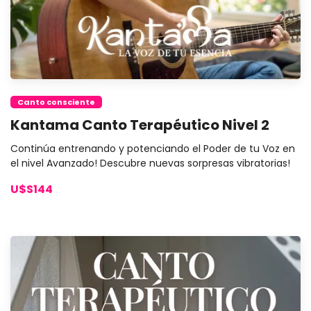
Canto consciente
Kantama Canto Terapéutico Nivel 2
Continúa entrenando y potenciando el Poder de tu Voz en
el nivel Avanzado! Descubre nuevas sorpresas vibratorias!
U$S144