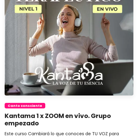
Canto consciente
Kantama 1 x ZOOM en vivo. Grupo
empezado
Este curso Cambiará lo que conoces de TU VOZ para