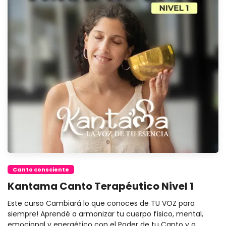
Canto consciente
Kantama Canto Terapéutico Nivel 1
Este curso Cambiará lo que conoces de TU VOZ para
siempre! Aprendé a armonizar tu cuerpo físico, mental,
emocional y energético con el Poder de tu Canto y a