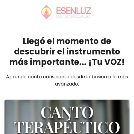
Llegó el momento de
descubrir el instrumento
más importante... ¡Tu VOZ!
Aprende canto consciente desde lo básico a lo más
avanzado.