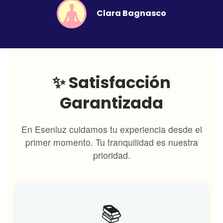
Clara Bagnasco
✨ Satisfacción
Garantizada
En Esenluz cuidamos tu experiencia desde el
primer momento. Tu tranquilidad es nuestra
prioridad.
📚