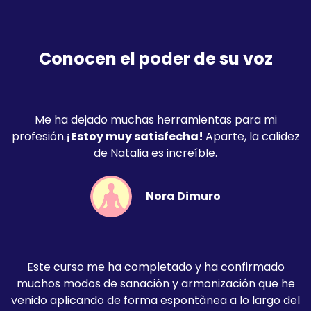
Conocen el poder de su voz
Me ha dejado muchas herramientas para mi
profesión.
¡Estoy muy satisfecha!
Aparte, la calidez
de Natalia es increíble.
Nora Dimuro
Este curso me ha completado y ha confirmado
muchos modos de sanaciòn y armonización que he
venido aplicando de forma espontànea a lo largo del