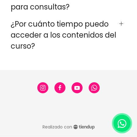
para consultas?
¿Por cuánto tiempo puedo
acceder a los contenidos del
curso?
Realizado con