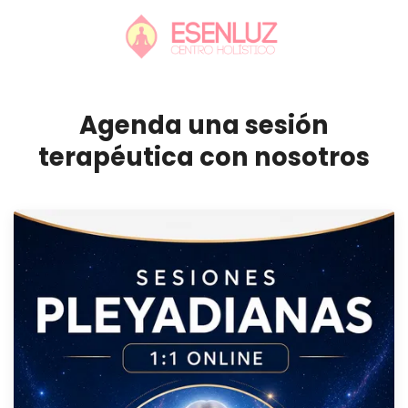
Agenda una sesión
terapéutica con nosotros