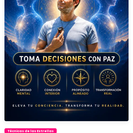
Técnicas de las Estrellas