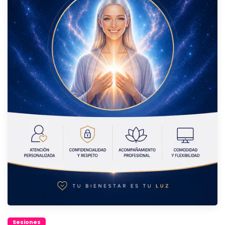
Sesiones