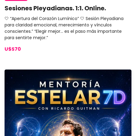
Sesiones Pleyadianas. 1:1. Online.
🤍 “Apertura del Corazón Lumínico” 🤍 Sesión Pleyadiana
para claridad emocional, merecimiento y vínculos
conscientes.” “Elegir mejor... es el paso más importante
para sentirte mejor.”
U$S70