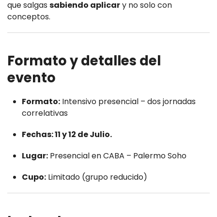
que salgas
sabiendo aplicar
y no solo con
conceptos.
Formato y detalles del
evento
Formato:
Intensivo presencial – dos jornadas
correlativas
Fechas: 11 y 12 de Julio.
Lugar:
Presencial en CABA – Palermo Soho
Cupo:
Limitado (grupo reducido)