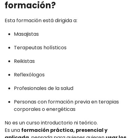
formación?
Esta formación está dirigida a:
Masajistas
Terapeutas holísticos
Reikistas
Reflexólogos
Profesionales de la salud
Personas con formación previa en terapias
corporales o energéticas
No es un curso introductorio ni teórico.
Es una
formación práctica, presencial y
aplicada
, pensada para quienes quieren
usar los