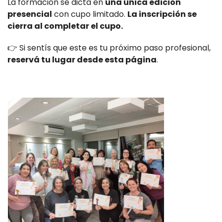
La formación se dicta en
una única edición
presencial
con cupo limitado.
La inscripción se
cierra al completar el cupo.
👉 Si sentís que este es tu próximo paso profesional,
reservá tu lugar desde esta página
.