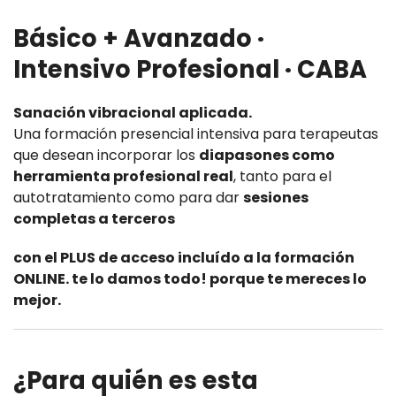
Básico + Avanzado ·
Intensivo Profesional · CABA
Sanación vibracional aplicada.
Una formación presencial intensiva para terapeutas
que desean incorporar los
diapasones como
herramienta profesional real
, tanto para el
autotratamiento como para dar
sesiones
completas a terceros
con el PLUS de acceso incluído a la formación
ONLINE. te lo damos todo! porque te mereces lo
mejor.
¿Para quién es esta