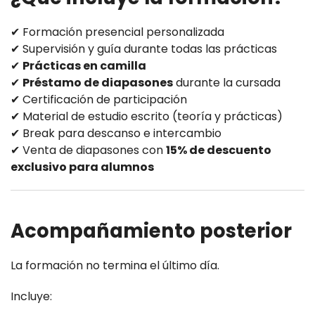
✔ Formación presencial personalizada
✔ Supervisión y guía durante todas las prácticas
✔
Prácticas en camilla
✔
Préstamo de diapasones
durante la cursada
✔ Certificación de participación
✔ Material de estudio escrito (teoría y prácticas)
✔ Break para descanso e intercambio
✔ Venta de diapasones con
15% de descuento
exclusivo para alumnos
Acompañamiento posterior
La formación no termina el último día.
Incluye: