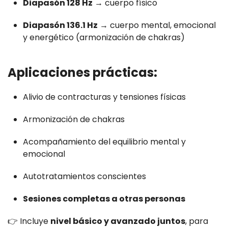
Diapasón 128 Hz
→ cuerpo físico
Diapasón 136.1 Hz
→ cuerpo mental, emocional
y energético (armonización de chakras)
Aplicaciones prácticas:
Alivio de contracturas y tensiones físicas
Armonización de chakras
Acompañamiento del equilibrio mental y
emocional
Autotratamientos conscientes
Sesiones completas a otras personas
👉 Incluye
nivel básico y avanzado juntos
, para