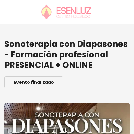
Sonoterapia con Diapasones
- Formación profesional
PRESENCIAL + ONLINE
Evento finalizado