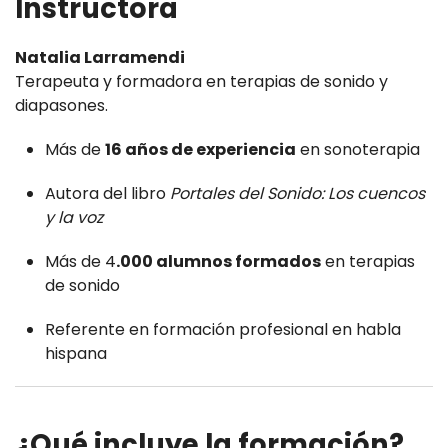
Instructora
Natalia Larramendi
Terapeuta y formadora en terapias de sonido y
diapasones.
Más de
16 años de experiencia
en sonoterapia
Autora del libro
Portales del Sonido: Los cuencos
y la voz
Más de 4
.000 alumnos formados
en terapias
de sonido
Referente en formación profesional en habla
hispana
¿Qué incluye la formación?