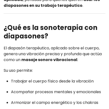
diapasones en su trabajo terapéutico
.
¿Qué es la sonoterapia con
diapasones?
El diapasón terapéutico, aplicado sobre el cuerpo,
genera una vibración precisa y profunda que actúa
como un
masaje sonoro vibracional
.
Su uso permite:
Trabajar el cuerpo físico desde la vibración
Acompañar procesos mentales y emocionales
Armonizar el campo energético y los chakras