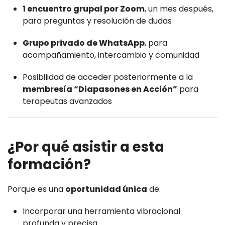
1 encuentro grupal por Zoom
, un mes después,
para preguntas y resolución de dudas
Grupo privado de WhatsApp
, para
acompañamiento, intercambio y comunidad
Posibilidad de acceder posteriormente a la
membresía “Diapasones en Acción”
para
terapeutas avanzados
¿Por qué asistir a esta
formación?
Porque es una
oportunidad única
de:
Incorporar una herramienta vibracional
profunda y precisa