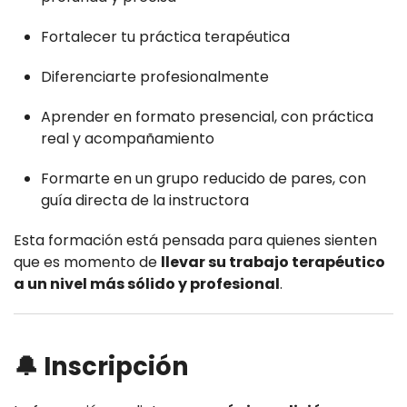
Fortalecer tu práctica terapéutica
Diferenciarte profesionalmente
Aprender en formato presencial, con práctica
real y acompañamiento
Formarte en un grupo reducido de pares, con
guía directa de la instructora
Esta formación está pensada para quienes sienten
que es momento de
llevar su trabajo terapéutico
a un nivel más sólido y profesional
.
🔔 Inscripción