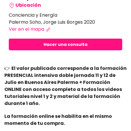
Ubicación
Conciencia y Energía
Palermo Soho, Jorge Luis Borges 2020
Ver en el mapa
Hacer una consulta
👉
El valor publicado corresponde a la formación
PRESENCIAL intensiva doble jornada 11 y 12 de
Julio en Buenos Aires Palermo + Formación
ONLINE con acceso completo a todos los videos
tutoriales nivel 1 y 2 y material de la formación
durante 1 año.
La formación online se habilita en el mismo
momento de tu compra.