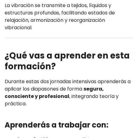
La vibración se transmite a tejidos, líquidos y
estructuras profundas, facilitando estados de
relajación, armonización y reorganización
vibracional.
¿Qué vas a aprender en esta
formación?
Durante estas dos jornadas intensivas aprenderás a
aplicar los diapasones de forma
segura,
consciente y profesional
, integrando teoría y
práctica.
Aprenderás a trabajar con: