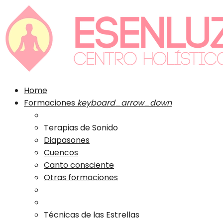
Home
Formaciones
keyboard_arrow_down
Terapias de Sonido
Diapasones
Cuencos
Canto consciente
Otras formaciones
Técnicas de las Estrellas