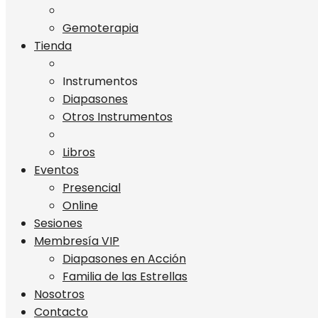
Gemoterapia
Tienda
Instrumentos
Diapasones
Otros Instrumentos
Libros
Eventos
Presencial
Online
Sesiones
Membresía VIP
Diapasones en Acción
Familia de las Estrellas
Nosotros
Contacto