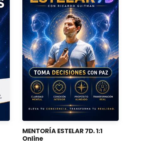
MENTORÍA ESTELAR 7D. 1:1
Online