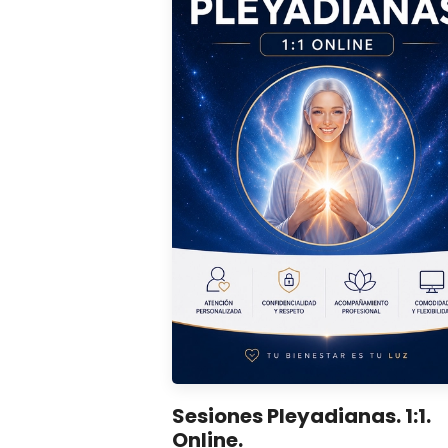
Sesiones Pleyadianas. 1:1.
Online.