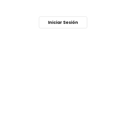
Iniciar Sesión