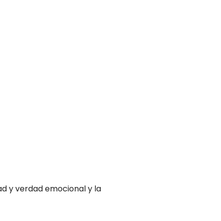
dad y verdad emocional y la