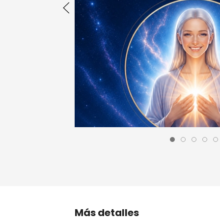
Más detalles