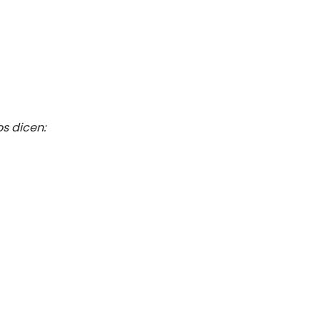
s dicen: