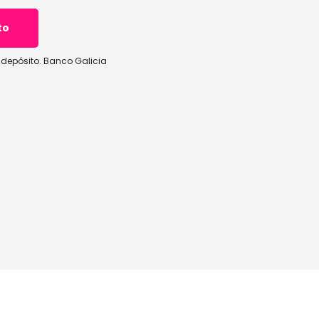
to
 depósito. Banco Galicia