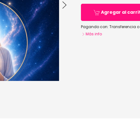
Agregar al carri
Pagando con:
Transferencia o
Más info