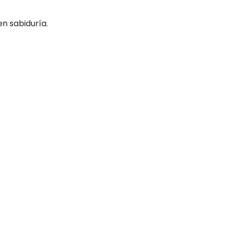
en sabiduría.