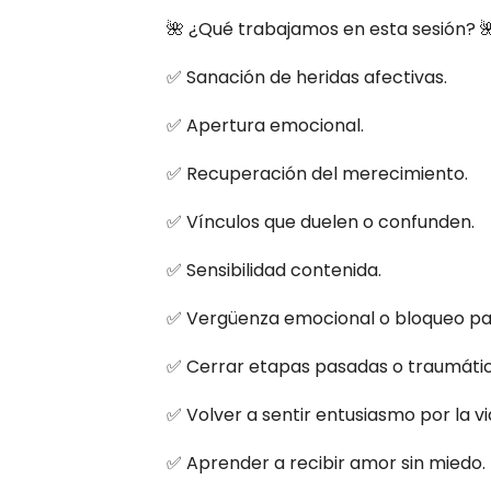
🌺 ¿Qué trabajamos en esta sesión? 
✅ Sanación de heridas afectivas.
✅ Apertura emocional.
✅ Recuperación del merecimiento.
✅ Vínculos que duelen o confunden.
✅ Sensibilidad contenida.
✅ Vergüenza emocional o bloqueo p
✅ Cerrar etapas pasadas o traumáti
✅ Volver a sentir entusiasmo por la vi
✅ Aprender a recibir amor sin miedo.