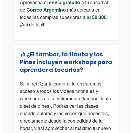
Aprovecha el
envío gratuito
a tu sucursal
de
Correo Argentino
más cercana en
todas las compras superiores a
$150,000
¡Así de fácil!
🎶 ¿El tambor, la flauta y los
Pines incluyen workshops para
aprender a tocarlos?
Sí, al realizar tu compra, te enviaremos
acceso a todos los videos tutoriales y
workshops de tu instrumento (tambor, flauta
o set de pines). Podrás ver las clases
cuando quieras y las veces que necesites,
directamente desde la comodidad de tu
hogar, y así aprovechar al máximo tu nuevo