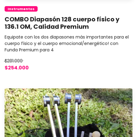
Instrumentos
COMBO Diapasón 128 cuerpo físico y
136.1 OM, Calidad Premium
Equipate con los dos diapasones más importantes para el
cuerpo físico y el cuerpo emocional/energético! con
Funda Premium para 4
$281.000
$254.000