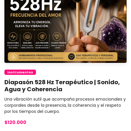
Instrumentos
Diapasón 528 Hz Terapéutico | Sonido,
Agua y Coherencia
Una vibración sutil que acompaña procesos emocionales y
corporales desde la presencia, la coherencia y el respeto
por los tiempos del cuerpo.
$120.000