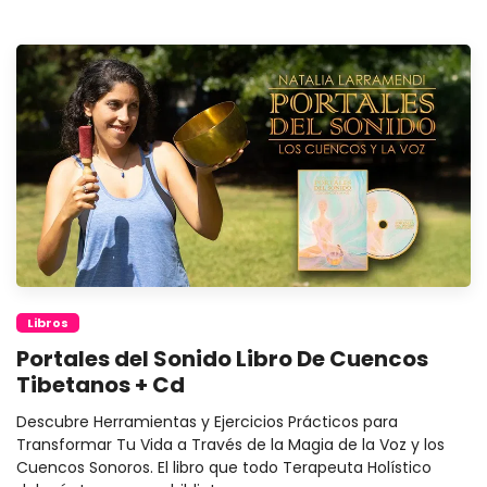
Libros
Portales del Sonido Libro De Cuencos
Tibetanos + Cd
Descubre Herramientas y Ejercicios Prácticos para
Transformar Tu Vida a Través de la Magia de la Voz y los
Cuencos Sonoros. El libro que todo Terapeuta Holístico