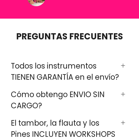
PREGUNTAS FRECUENTES
Todos los instrumentos
TIENEN GARANTÍA en el envío?
Cómo obtengo ENVIO SIN
CARGO?
El tambor, la flauta y los
Pines INCLUYEN WORKSHOPS