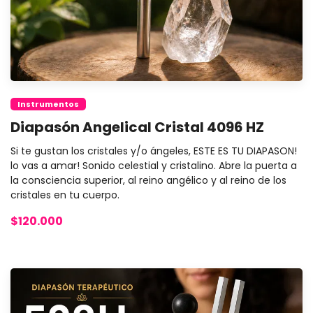
Instrumentos
Diapasón Angelical Cristal 4096 HZ
Si te gustan los cristales y/o ángeles, ESTE ES TU DIAPASON!
lo vas a amar! Sonido celestial y cristalino. Abre la puerta a
la consciencia superior, al reino angélico y al reino de los
cristales en tu cuerpo.
$120.000