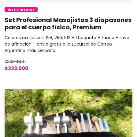
Instrumentos
Set Profesional Masajistas 3 diapasones
para el cuerpo físico, Premium
Colores exclusivos. 128, 256, 512 + 1 baqueta + funda + llave
de afinación + envio gratis a la sucursal de Correo
Argentino más cercana
$363.400
$333.000