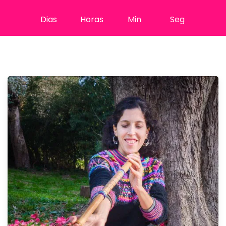
Dias
Horas
Min
Seg