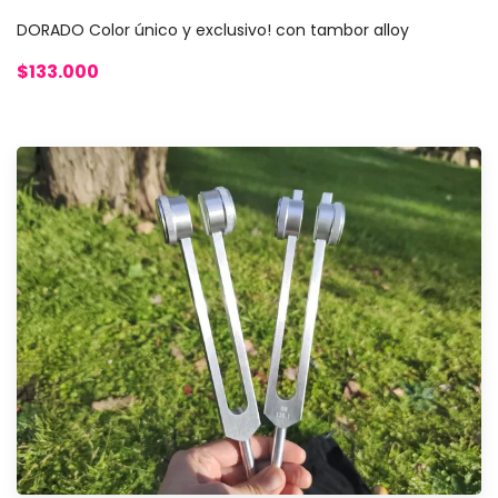
DORADO Color único y exclusivo! con tambor alloy
$133.000