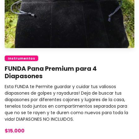
Instrumentos
FUNDA Pana Premium para 4
Diapasones
Esta FUNDA te Permite guardar y cuidar tus valiosos
diapasones de golpes y rayaduras! Deja de buscar tus
diapasones por diferentes cajones y lugares de la casa,
tenelos todo juntos en compartimentos separados para
que no se te rayen y te duren como nuevos para toda la
vida! DIAPASONES NO INCLUIDOS.
$15.000