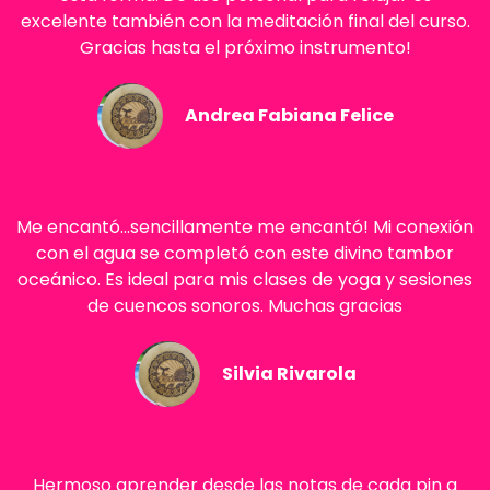
excelente también con la meditación final del curso.
Gracias hasta el próximo instrumento!
Andrea Fabiana Felice
Me encantó...sencillamente me encantó! Mi conexión
con el agua se completó con este divino tambor
oceánico. Es ideal para mis clases de yoga y sesiones
de cuencos sonoros. Muchas gracias
Silvia Rivarola
Hermoso aprender desde las notas de cada pin a