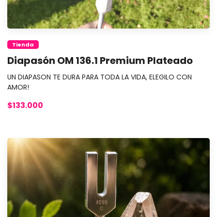
Tienda
Diapasón OM 136.1 Premium Plateado
UN DIAPASON TE DURA PARA TODA LA VIDA, ELEGILO CON
AMOR!
$133.000