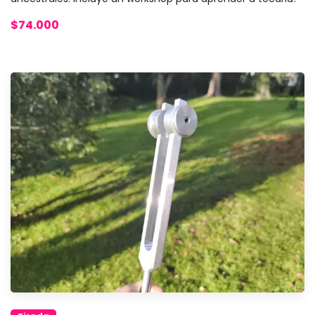
$74.000