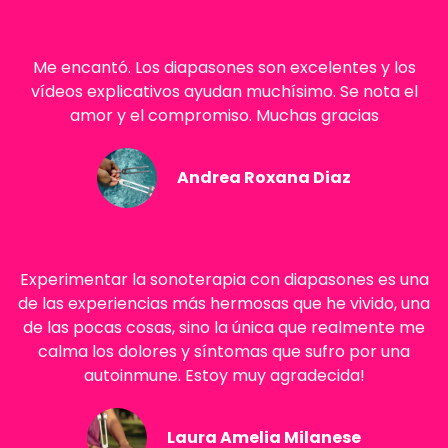
Me encantó. Los diapasones son excelentes y los
vídeos explicativos ayudan muchísimo. Se nota el
amor y el compromiso. Muchas gracias
Andrea Roxana Diaz
Experimentar la sonoterapia con diapasones es una
de las experiencias más hermosas que he vivido, una
de las pocas cosas, sino la única que realmente me
calma los dolores y síntomas que sufro por una
autoinmune. Estoy muy agradecida!
Laura Amelia Milanese