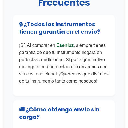
Frecuentes
🔒 ¿Todos los instrumentos
tienen garantía en el envío?
¡Sí! Al comprar en
Esenluz
, siempre tienes
garantía de que tu instrumento llegará en
perfectas condiciones. Si por algún motivo
no llegara en buen estado, te enviamos otro
sin costo adicional. ¡Queremos que disfrutes
de tu instrumento tanto como nosotros!
🚚 ¿Cómo obtengo envío sin
cargo?