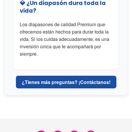
💎 ¿Un diapasón dura toda la
vida?
Los diapasones de calidad Premium que
ofrecemos están hechos para durar toda la
vida. Si los cuidas adecuadamente, es una
inversión única que te acompañará por
siempre.
¿Tienes más preguntas? ¡Contáctanos!