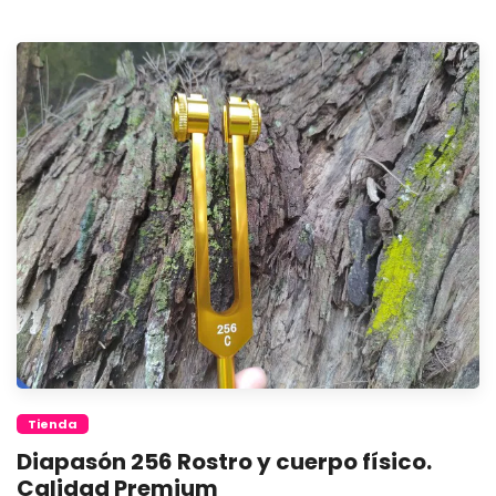
Tienda
Diapasón 256 Rostro y cuerpo físico.
Calidad Premium