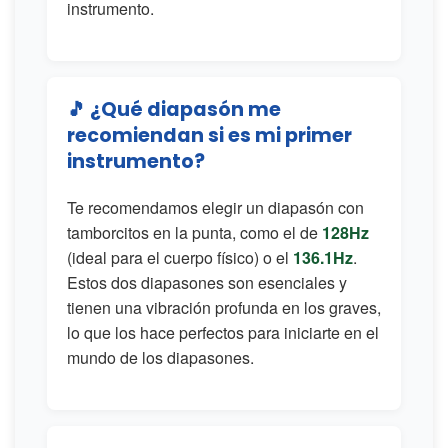
instrumento.
🎵 ¿Qué diapasón me
recomiendan si es mi primer
instrumento?
Te recomendamos elegir un diapasón con
tamborcitos en la punta, como el de
128Hz
(ideal para el cuerpo físico) o el
136.1Hz
.
Estos dos diapasones son esenciales y
tienen una vibración profunda en los graves,
lo que los hace perfectos para iniciarte en el
mundo de los diapasones.