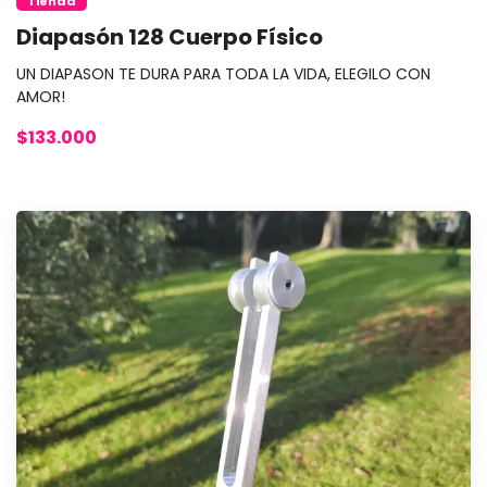
Tienda
Diapasón 128 Cuerpo Físico
UN DIAPASON TE DURA PARA TODA LA VIDA, ELEGILO CON
AMOR!
$133.000