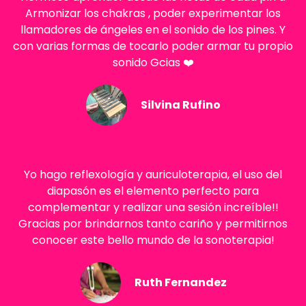
Armonizar los chakras , poder experimentar los
llamadores de ángeles en el sonido de los pines. Y
con varias formas de tocarlo poder armar tu propio
sonido Gcias ❤️
Silvina Rufino
Yo hago reflexología y auriculoterapia, el uso del
diapasón es el elemento perfecto para
complementar y realizar una sesión increíble!!
Gracias por brindarnos tanto cariño y permitirnos
conocer este bello mundo de la sonoterapia!
Ruth Fernandez