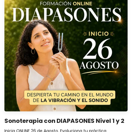
Sonoterapia con DIAPASONES Nivel 1 y 2
Inicia ONLINE 26 de Agosto. Evoluciona tu práctica