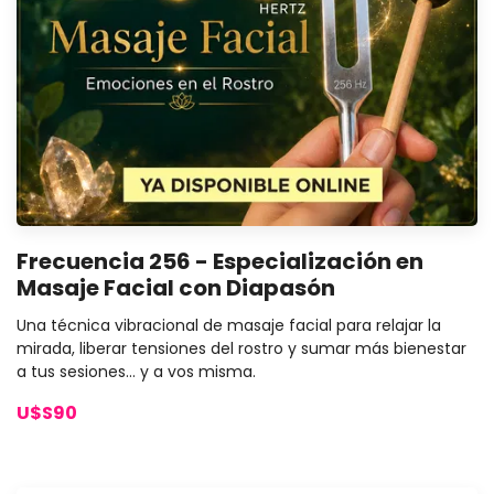
Frecuencia 256 - Especialización en
Masaje Facial con Diapasón
Una técnica vibracional de masaje facial para relajar la
mirada, liberar tensiones del rostro y sumar más bienestar
a tus sesiones… y a vos misma.
U$S90