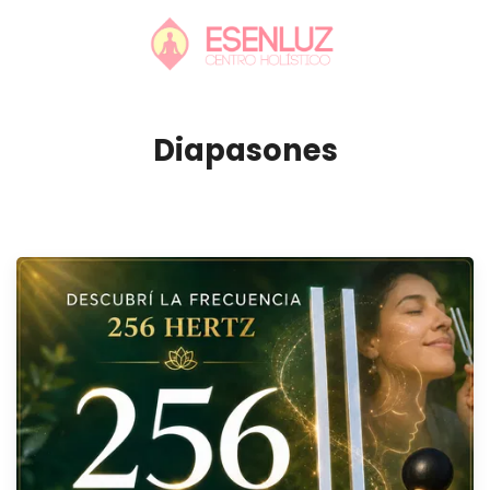
Diapasones