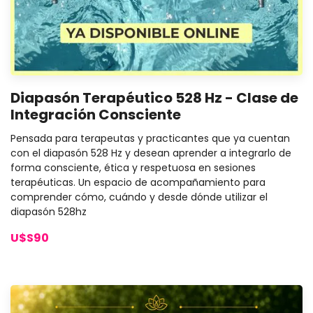
Diapasón Terapéutico 528 Hz - Clase de
Integración Consciente
Pensada para terapeutas y practicantes que ya cuentan
con el diapasón 528 Hz y desean aprender a integrarlo de
forma consciente, ética y respetuosa en sesiones
terapéuticas. Un espacio de acompañamiento para
comprender cómo, cuándo y desde dónde utilizar el
diapasón 528hz
U$S90