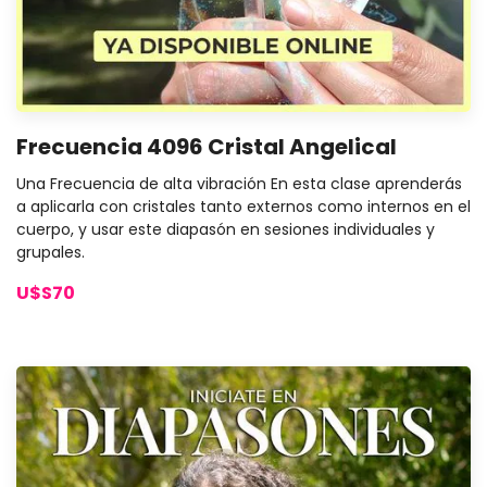
Frecuencia 4096 Cristal Angelical
Una Frecuencia de alta vibración En esta clase aprenderás
a aplicarla con cristales tanto externos como internos en el
cuerpo, y usar este diapasón en sesiones individuales y
grupales.
U$S70