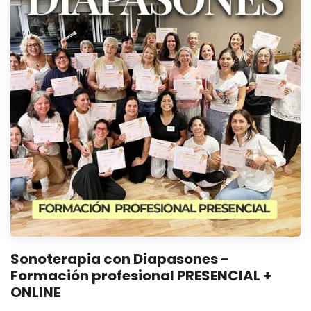
Sonoterapia con Diapasones -
Formación profesional PRESENCIAL +
ONLINE