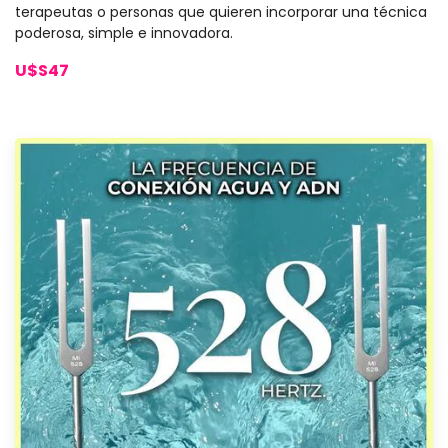
terapeutas o personas que quieren incorporar una técnica
poderosa, simple e innovadora.
U$S47