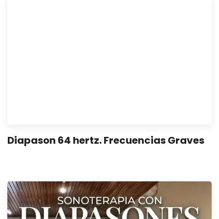
Diapason 64 hertz. Frecuencias Graves