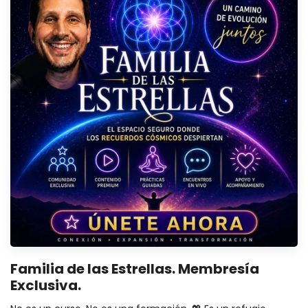
Familia de las Estrellas. Membresía
Exclusiva.