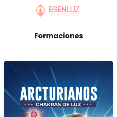
Formaciones