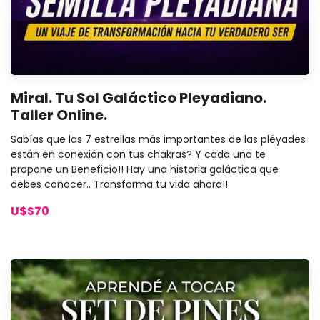
Miral. Tu Sol Galáctico Pleyadiano.
Taller Online.
Sabías que las 7 estrellas más importantes de las pléyades
están en conexión con tus chakras? Y cada una te
propone un Beneficio!! Hay una historia galáctica que
debes conocer.. Transforma tu vida ahora!!
U$S70