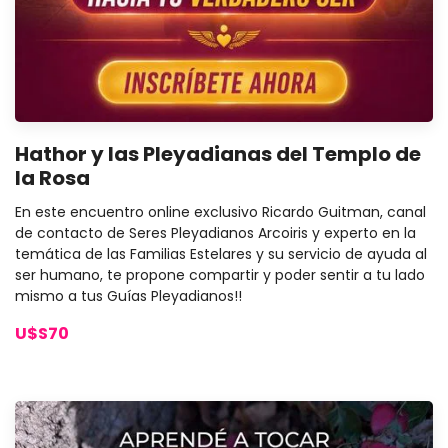
Hathor y las Pleyadianas del Templo de
la Rosa
En este encuentro online exclusivo Ricardo Guitman, canal
de contacto de Seres Pleyadianos Arcoiris y experto en la
temática de las Familias Estelares y su servicio de ayuda al
ser humano, te propone compartir y poder sentir a tu lado
mismo a tus Guías Pleyadianos!!
U$S70