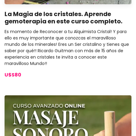
La Magia de los cristales. Aprende
gemoterapia en este curso completo.
Es momento de Reconocer a tu Alquimista Cristal! Y para
ello es muy importante que conozcas el maravilloso
mundo de los minerales! Eres un Ser cristalino y tienes que
saber por qué!! Ricardo Guitman con más de 15 años de
experiencia en cristales te invita a conocer este
maravilloso Mundo!!
U$S80