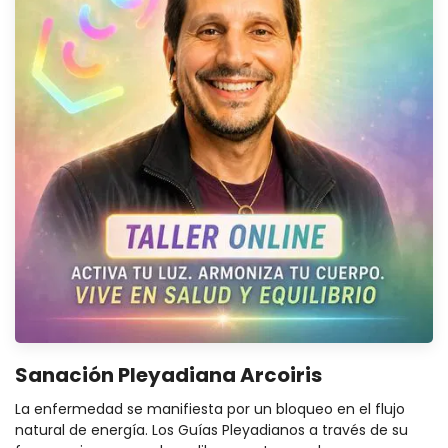
Sanación Pleyadiana Arcoiris
La enfermedad se manifiesta por un bloqueo en el flujo
natural de energía. Los Guías Pleyadianos a través de su