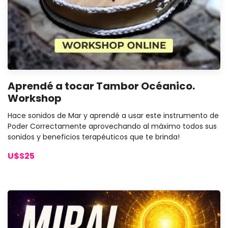
Aprendé a tocar Tambor Océanico.
Workshop
Hace sonidos de Mar y aprendé a usar este instrumento de
Poder Correctamente aprovechando al máximo todos sus
sonidos y beneficios terapéuticos que te brinda!
U$S25