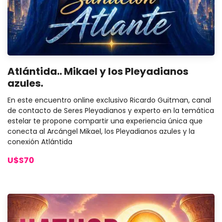
Atlántida.. Mikael y los Pleyadianos
azules.
En este encuentro online exclusivo Ricardo Guitman, canal
de contacto de Seres Pleyadianos y experto en la temática
estelar te propone compartir una experiencia única que
conecta al Arcángel Mikael, los Pleyadianos azules y la
conexión Atlántida
U$S70