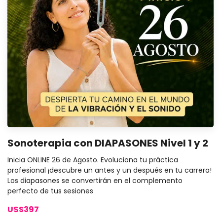
Sonoterapia con DIAPASONES Nivel 1 y 2
Inicia ONLINE 26 de Agosto. Evoluciona tu práctica
profesional ¡descubre un antes y un después en tu carrera!
Los diapasones se convertirán en el complemento
perfecto de tus sesiones
U$S397