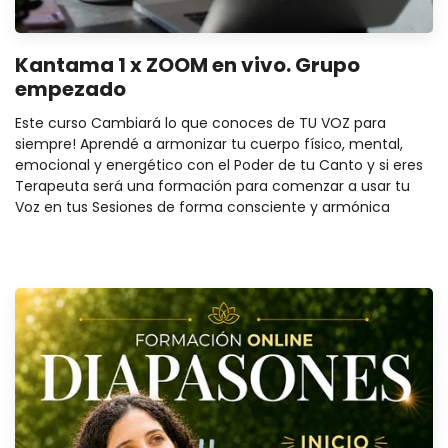
Kantama 1 x ZOOM en vivo. Grupo
empezado
Este curso Cambiará lo que conoces de TU VOZ para
siempre! Aprendé a armonizar tu cuerpo físico, mental,
emocional y energético con el Poder de tu Canto y si eres
Terapeuta será una formación para comenzar a usar tu
Voz en tus Sesiones de forma consciente y armónica