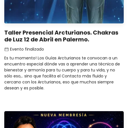
Taller Presencial Arcturianos. Chakras
de Luz 12 de Abril en Palermo.
Evento finalizado
Es tu momento! Los Guías Arcturianos te convocan a un
encuentro especial dónde vas a aprender una técnica de
bienestar y armonía para tu cuerpo y para tu vida, y no
sólo eso,.. sino que facilita el Contacto más fluido y
cercano con los Arcturianos, eso que muchos siempre
desean y es posible.