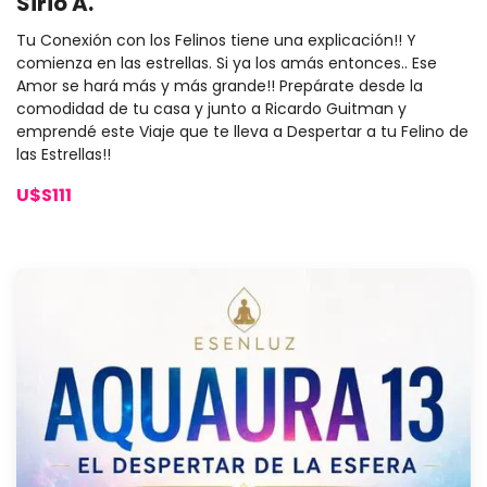
Sirio A.
Tu Conexión con los Felinos tiene una explicación!! Y
comienza en las estrellas. Si ya los amás entonces.. Ese
Amor se hará más y más grande!! Prepárate desde la
comodidad de tu casa y junto a Ricardo Guitman y
emprendé este Viaje que te lleva a Despertar a tu Felino de
las Estrellas!!
U$S111