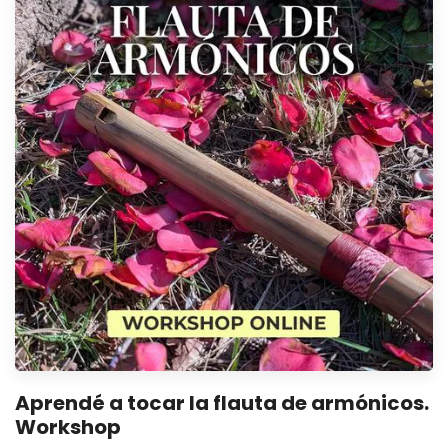
Aprendé a tocar la flauta de armónicos.
Workshop