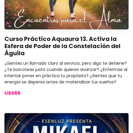
Curso Práctico Aquaura 13. Activa la
Esfera de Poder de la Constelación del
Águila
¿Sientes un llamado claro al servicio, pero algo te detiene?
¿Te boicoteas justo cuando quieres avanzar? ¿Enfermas al
intentar poner en práctica tu propósito? ¿Sientes que tu
energía se dispersa antes de materializar tus sueños?
U$S65