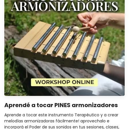
Aprendé a tocar PINES armonizadores
Aprende a tocar este instrumento Terapéutico y a crear
melodías armonizadoras fácilmente! aprovechalo e
incorporá el Poder de sus sonidos en tus sesiones, clases,