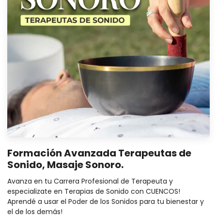
Formación Avanzada Terapeutas de
Sonido, Masaje Sonoro.
Avanza en tu Carrera Profesional de Terapeuta y
especializate en Terapias de Sonido con CUENCOS!
Aprendé a usar el Poder de los Sonidos para tu bienestar y
el de los demás!