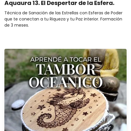
Aquaura 13. El Despertar de la Esfera.
Técnica de Sanación de las Estrellas con Esferas de Poder
que te conectan a tu Riqueza y tu Paz interior. Formación
de 3 meses.