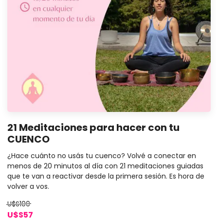
21 Meditaciones para hacer con tu
CUENCO
¿Hace cuánto no usás tu cuenco? Volvé a conectar en
menos de 20 minutos al día con 21 meditaciones guiadas
que te van a reactivar desde la primera sesión. Es hora de
volver a vos.
U$S100
U$S57