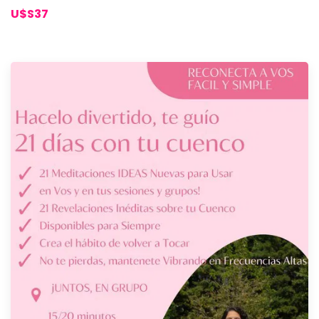
U$S37