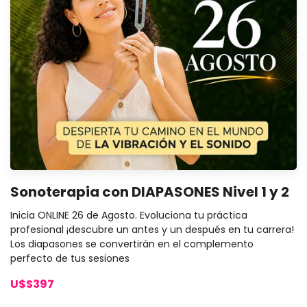
Sonoterapia con DIAPASONES Nivel 1 y 2
Inicia ONLINE 26 de Agosto. Evoluciona tu práctica
profesional ¡descubre un antes y un después en tu carrera!
Los diapasones se convertirán en el complemento
perfecto de tus sesiones
U$S397