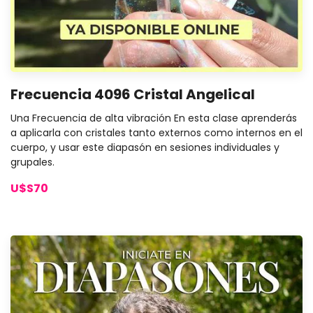
Frecuencia 4096 Cristal Angelical
Una Frecuencia de alta vibración En esta clase aprenderás
a aplicarla con cristales tanto externos como internos en el
cuerpo, y usar este diapasón en sesiones individuales y
grupales.
U$S70